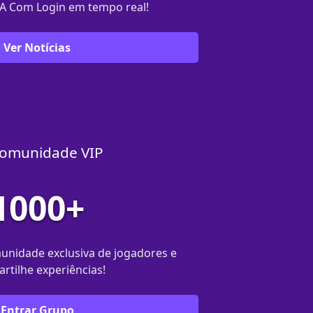
A Com Login em tempo real!
Ver Notícias
Comunidade VIP
1000+
unidade exclusiva de jogadores e
rtilhe experiências!
Entrar Grupo