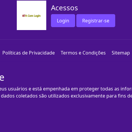
Acessos
Login
Registrar-se
Políticas de Privacidade
Termos e Condições
Sitemap
de
seus usuários e está empenhada em proteger todas as info
dados coletados são utilizados exclusivamente para fins d