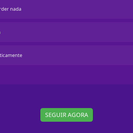
erder nada
a
aticamente
SEGUIR AGORA