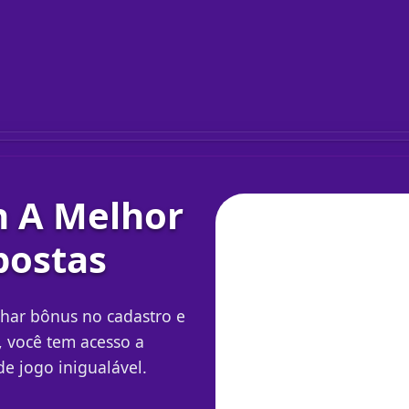
n A Melhor
postas
har bônus no cadastro e
 você tem acesso a
e jogo inigualável.