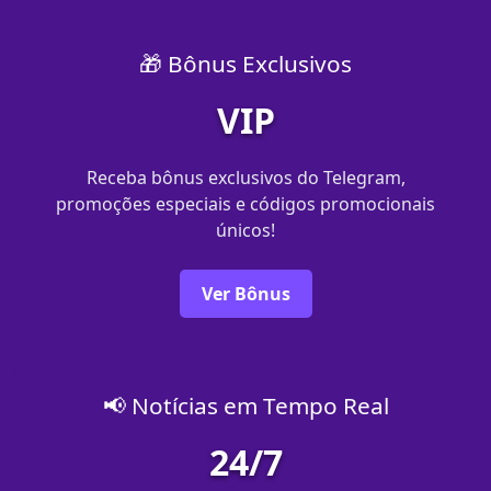
🎁 Bônus Exclusivos
VIP
Receba bônus exclusivos do Telegram,
promoções especiais e códigos promocionais
únicos!
Ver Bônus
📢 Notícias em Tempo Real
24/7