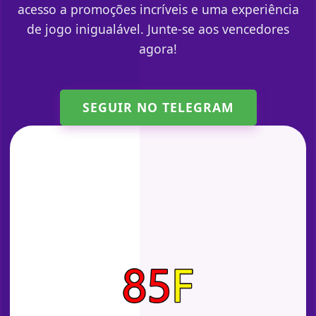
acesso a promoções incríveis e uma experiência
de jogo inigualável. Junte-se aos vencedores
agora!
SEGUIR NO TELEGRAM