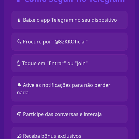
📱 Baixe o app Telegram no seu dispositivo
🔍 Procure por "@82KKOficial"
👆 Toque em "Entrar" ou "Join"
🔔 Ative as notificações para não perder
nada
💬 Participe das conversas e interaja
🎁 Receba bônus exclusivos