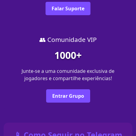
Falar Suporte
👥 Comunidade VIP
1000+
Junte-se a uma comunidade exclusiva de
jogadores e compartilhe experiências!
Entrar Grupo
📱 Como Seguir no Telegram