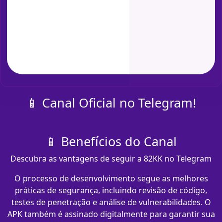
📱 Canal Oficial no Telegram!
📱 Benefícios do Canal
Descubra as vantagens de seguir a 82KK no Telegram
O processo de desenvolvimento segue as melhores
práticas de segurança, incluindo revisão de código,
testes de penetração e análise de vulnerabilidades. O
APK também é assinado digitalmente para garantir sua