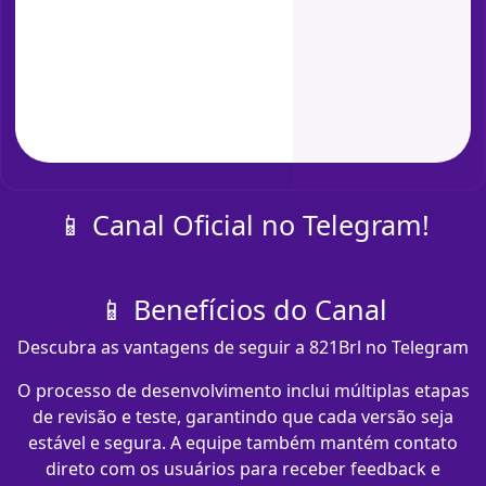
📱 Canal Oficial no Telegram!
📱 Benefícios do Canal
Descubra as vantagens de seguir a 821Brl no Telegram
O processo de desenvolvimento inclui múltiplas etapas
de revisão e teste, garantindo que cada versão seja
estável e segura. A equipe também mantém contato
direto com os usuários para receber feedback e