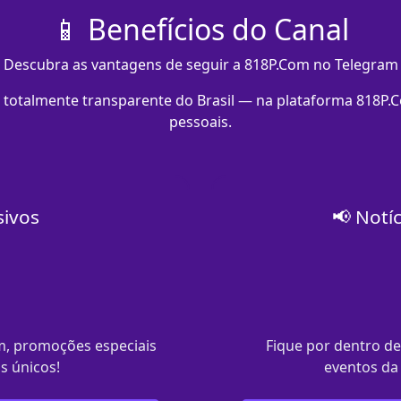
📱 Benefícios do Canal
Descubra as vantagens de seguir a 818P.Com no Telegram
 totalmente transparente do Brasil — na plataforma 818P.Com
pessoais.
sivos
📢 Notí
m, promoções especiais
Fique por dentro d
s únicos!
eventos da