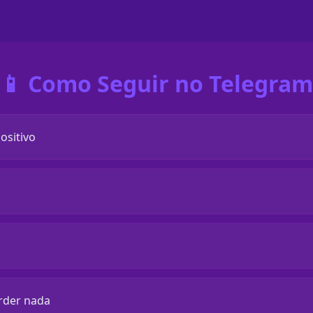
📱 Como Seguir no Telegram
ositivo
erder nada