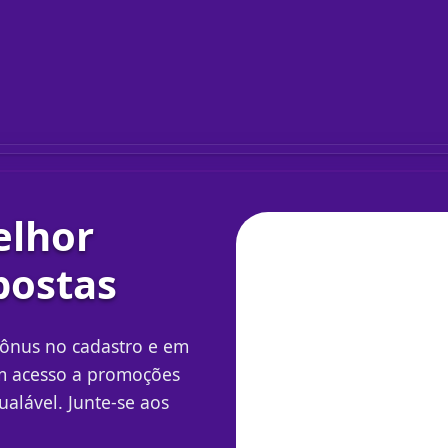
elhor
postas
ônus no cadastro e em
m acesso a promoções
ualável. Junte-se aos