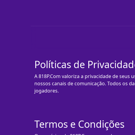
Políticas de Privacida
A 818P.Com valoriza a privacidade de seus 
nossos canais de comunicação. Todos os dad
jogadores.
Termos e Condições