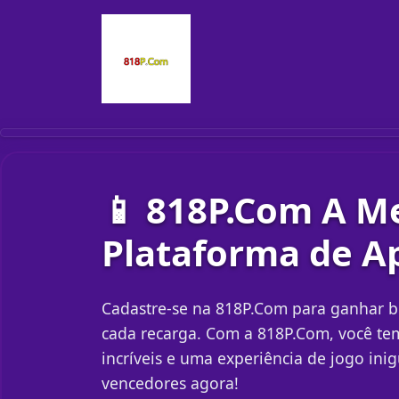
📱 818P.Com A M
Plataforma de A
Cadastre-se na 818P.Com para ganhar b
cada recarga. Com a 818P.Com, você te
incríveis e uma experiência de jogo inig
vencedores agora!