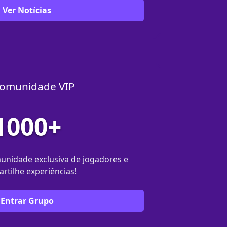
Ver Notícias
Comunidade VIP
1000+
unidade exclusiva de jogadores e
rtilhe experiências!
Entrar Grupo