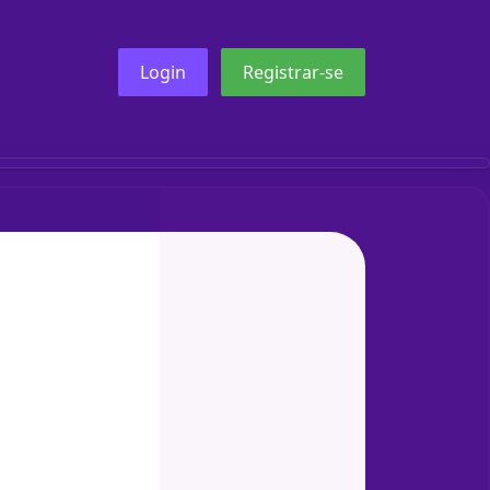
Login
Registrar-se