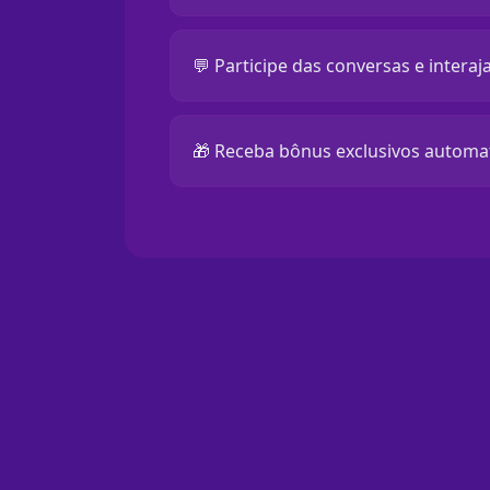
💬 Participe das conversas e interaj
🎁 Receba bônus exclusivos autom