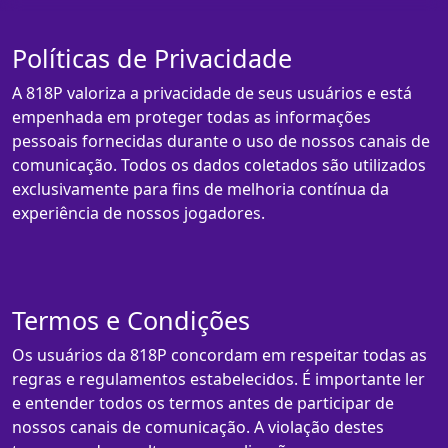
Políticas de Privacidade
A 818P valoriza a privacidade de seus usuários e está
empenhada em proteger todas as informações
pessoais fornecidas durante o uso de nossos canais de
comunicação. Todos os dados coletados são utilizados
exclusivamente para fins de melhoria contínua da
experiência de nossos jogadores.
Termos e Condições
Os usuários da 818P concordam em respeitar todas as
regras e regulamentos estabelecidos. É importante ler
e entender todos os termos antes de participar de
nossos canais de comunicação. A violação destes