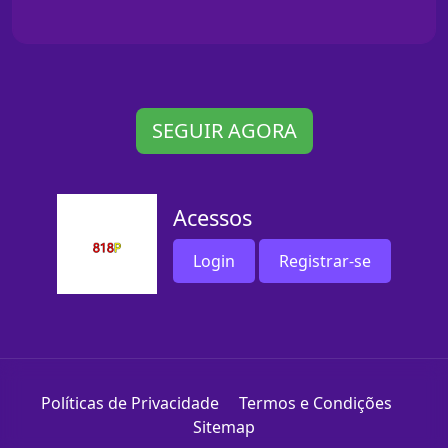
SEGUIR AGORA
Acessos
Login
Registrar-se
Políticas de Privacidade
Termos e Condições
Sitemap