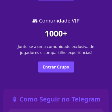
👥 Comunidade VIP
1000+
Junte-se a uma comunidade exclusiva de
jogadores e compartilhe experiências!
Entrar Grupo
📱 Como Seguir no Telegram