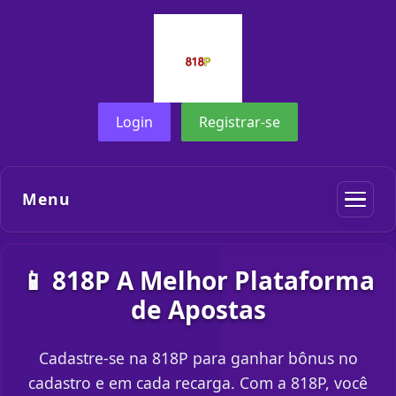
Login
Registrar-se
Menu
📱 818P A Melhor Plataforma
de Apostas
Cadastre-se na 818P para ganhar bônus no
cadastro e em cada recarga. Com a 818P, você