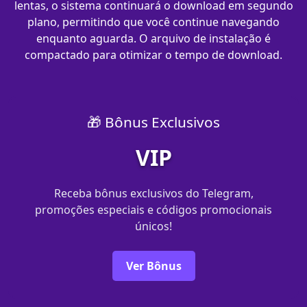
lentas, o sistema continuará o download em segundo
plano, permitindo que você continue navegando
enquanto aguarda. O arquivo de instalação é
compactado para otimizar o tempo de download.
🎁 Bônus Exclusivos
VIP
Receba bônus exclusivos do Telegram,
promoções especiais e códigos promocionais
únicos!
Ver Bônus