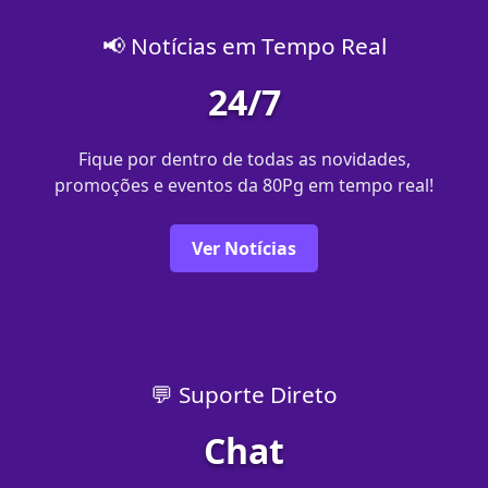
📢 Notícias em Tempo Real
24/7
Fique por dentro de todas as novidades,
promoções e eventos da 80Pg em tempo real!
Ver Notícias
💬 Suporte Direto
Chat