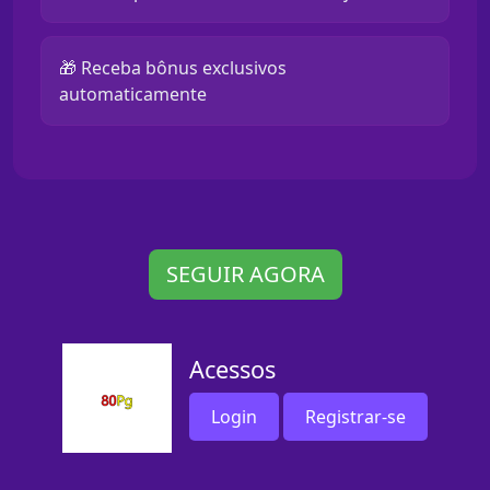
🎁 Receba bônus exclusivos
automaticamente
SEGUIR AGORA
Acessos
Login
Registrar-se