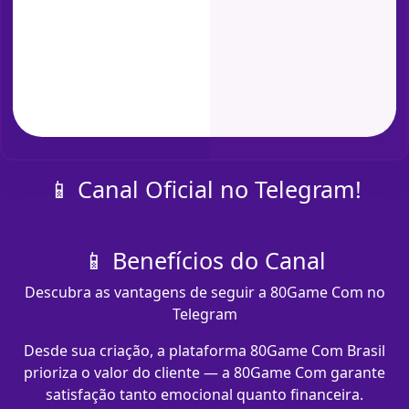
📱 Canal Oficial no Telegram!
📱 Benefícios do Canal
Descubra as vantagens de seguir a 80Game Com no
Telegram
Desde sua criação, a plataforma 80Game Com Brasil
prioriza o valor do cliente — a 80Game Com garante
satisfação tanto emocional quanto financeira.