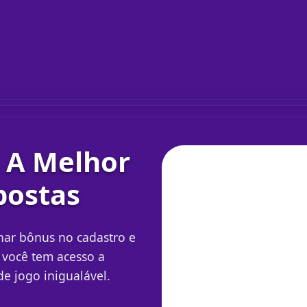
 A Melhor
postas
ar bônus no cadastro e
você tem acesso a
e jogo inigualável.