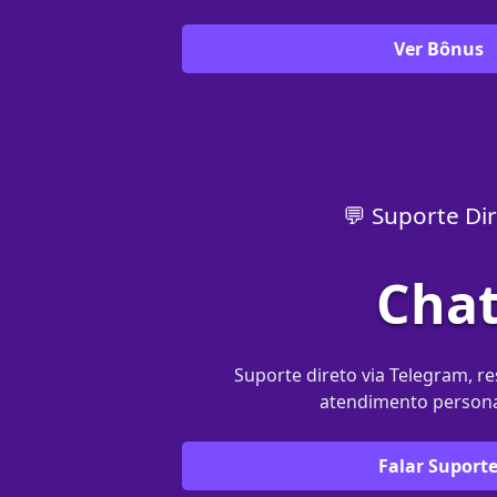
Ver Bônus
💬 Suporte Di
Cha
Suporte direto via Telegram, r
atendimento persona
Falar Suport