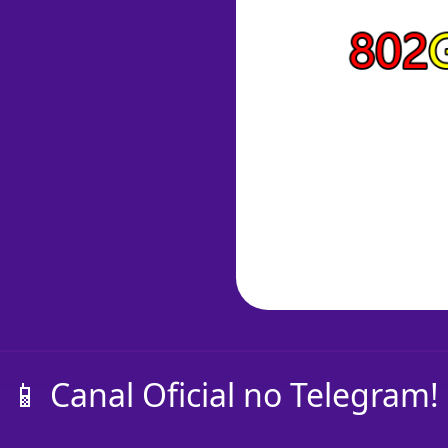
📱 Canal Oficial no Telegram!