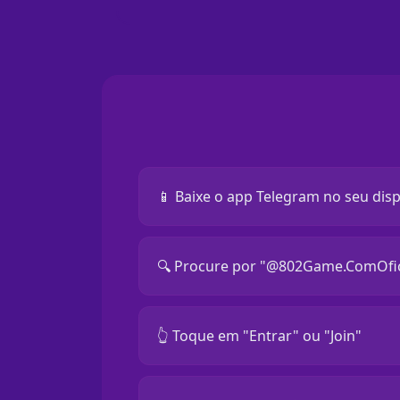
📱 Baixe o app Telegram no seu disp
🔍 Procure por "@802Game.ComOfic
👆 Toque em "Entrar" ou "Join"