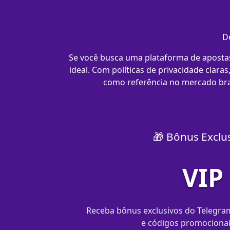
D
Se você busca uma plataforma de apostas 
ideal. Com políticas de privacidade clar
como referência no mercado bras
🎁 Bônus Exclu
VIP
Receba bônus exclusivos do Telegra
e códigos promocionai