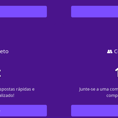
reto
👥 
t
espostas rápidas e
Junte-se a uma com
lizado!
compa
e