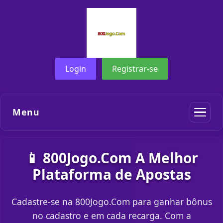
Login
Registrar-se
Menu
📱 800Jogo.Com A Melhor
Plataforma de Apostas
Cadastre-se na 800Jogo.Com para ganhar bônus
no cadastro e em cada recarga. Com a