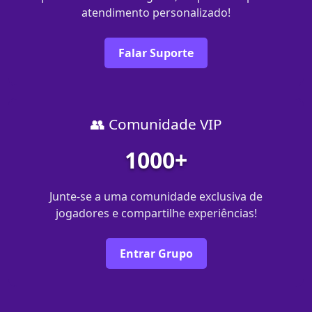
atendimento personalizado!
Falar Suporte
👥 Comunidade VIP
1000+
Junte-se a uma comunidade exclusiva de
jogadores e compartilhe experiências!
Entrar Grupo