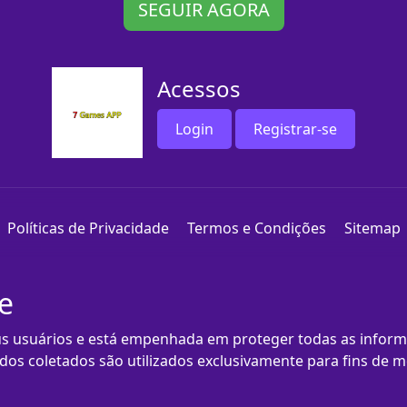
SEGUIR AGORA
Acessos
Login
Registrar-se
Políticas de Privacidade
Termos e Condições
Sitemap
de
eus usuários e está empenhada em proteger todas as inform
os coletados são utilizados exclusivamente para fins de m