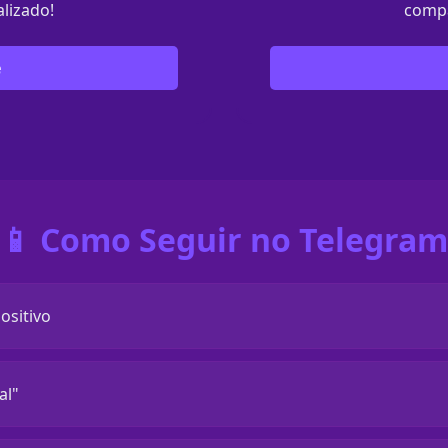
lizado!
compa
e
📱 Como Seguir no Telegram
ositivo
al"