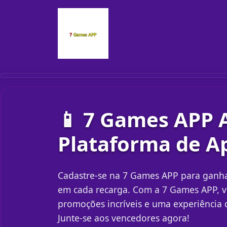
📱 7 Games APP 
Plataforma de A
Cadastre-se na 7 Games APP para ganha
em cada recarga. Com a 7 Games APP, v
promoções incríveis e uma experiência d
Junte-se aos vencedores agora!