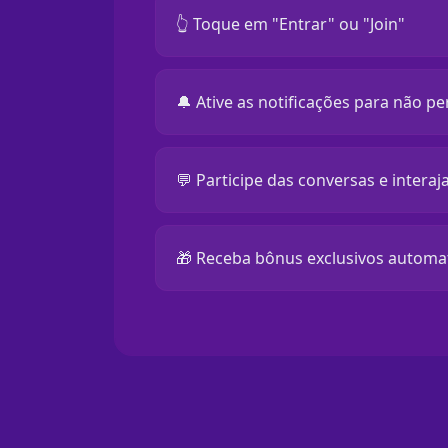
👆 Toque em "Entrar" ou "Join"
🔔 Ative as notificações para não p
💬 Participe das conversas e interaj
🎁 Receba bônus exclusivos autom