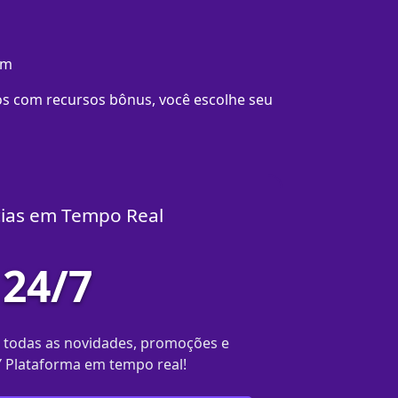
am
eos com recursos bônus, você escolhe seu
cias em Tempo Real
24/7
e todas as novidades, promoções e
Y Plataforma em tempo real!