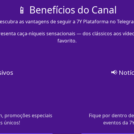
📱 Benefícios do Canal
escubra as vantagens de seguir a 7Y Plataforma no Telegr
resenta caça-níqueis sensacionais — dos clássicos aos víd
favorito.
sivos
📢 Notí
m, promoções especiais
Fique por dentro d
s únicos!
eventos da 7