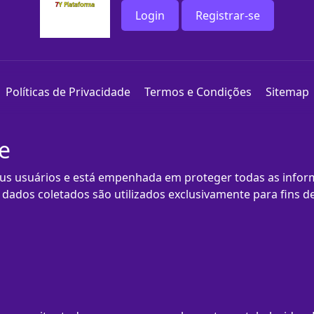
Login
Registrar-se
Políticas de Privacidade
Termos e Condições
Sitemap
de
seus usuários e está empenhada em proteger todas as info
dados coletados são utilizados exclusivamente para fins d