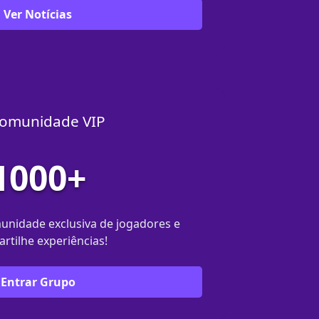
Ver Notícias
Comunidade VIP
1000+
unidade exclusiva de jogadores e
rtilhe experiências!
Entrar Grupo