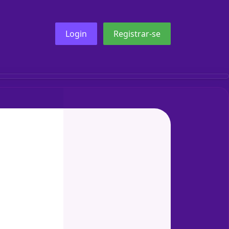
Login
Registrar-se