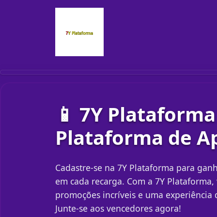
📱 7Y Plataform
Plataforma de A
Cadastre-se na 7Y Plataforma para gan
em cada recarga. Com a 7Y Plataforma, 
promoções incríveis e uma experiência d
Junte-se aos vencedores agora!