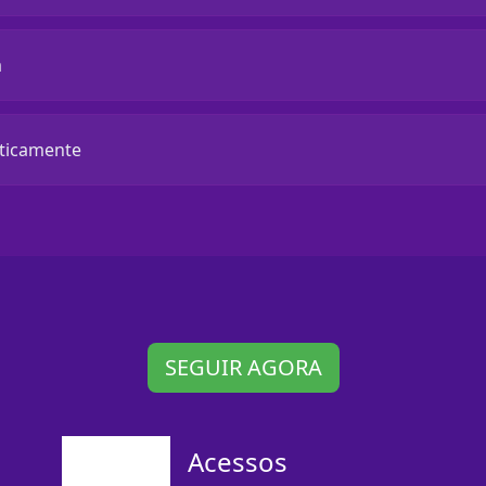
a
aticamente
SEGUIR AGORA
Acessos