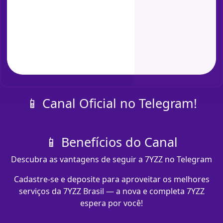
📱 Canal Oficial no Telegram!
📱 Benefícios do Canal
Descubra as vantagens de seguir a 7YZZ no Telegram
Cadastre-se e deposite para aproveitar os melhores
serviços da 7YZZ Brasil — a nova e completa 7YZZ
espera por você!