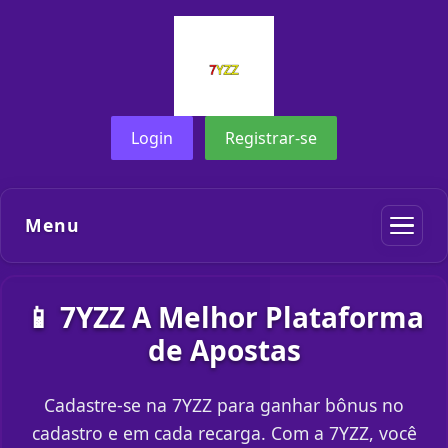
Login
Registrar-se
Menu
📱 7YZZ A Melhor Plataforma
de Apostas
Cadastre-se na 7YZZ para ganhar bônus no
cadastro e em cada recarga. Com a 7YZZ, você