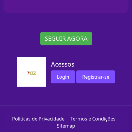
SEGUIR AGORA
Acessos
Login
Registrar-se
Políticas de Privacidade
Termos e Condições
Sitemap