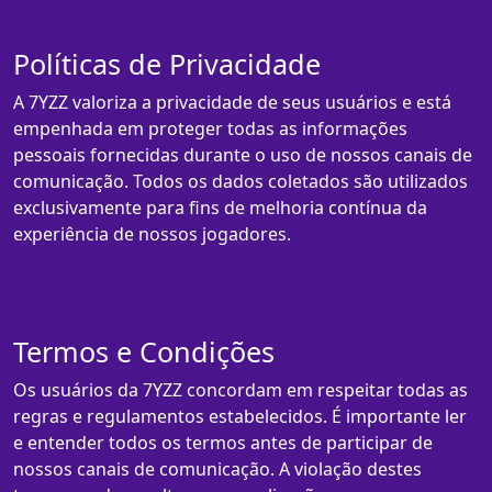
Políticas de Privacidade
A 7YZZ valoriza a privacidade de seus usuários e está
empenhada em proteger todas as informações
pessoais fornecidas durante o uso de nossos canais de
comunicação. Todos os dados coletados são utilizados
exclusivamente para fins de melhoria contínua da
experiência de nossos jogadores.
Termos e Condições
Os usuários da 7YZZ concordam em respeitar todas as
regras e regulamentos estabelecidos. É importante ler
e entender todos os termos antes de participar de
nossos canais de comunicação. A violação destes