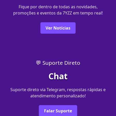
Fique por dentro de todas as novidades,
promoções e eventos da 7YZZ em tempo real!
Ver Notícias
💬 Suporte Direto
Chat
Suporte direto via Telegram, respostas rápidas e
atendimento personalizado!
Falar Suporte