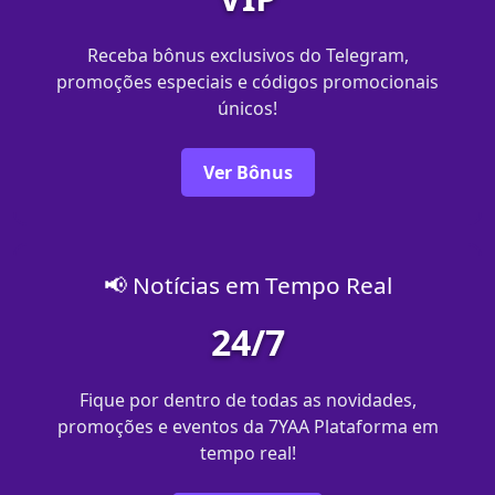
Receba bônus exclusivos do Telegram,
promoções especiais e códigos promocionais
únicos!
Ver Bônus
📢 Notícias em Tempo Real
24/7
Fique por dentro de todas as novidades,
promoções e eventos da 7YAA Plataforma em
tempo real!