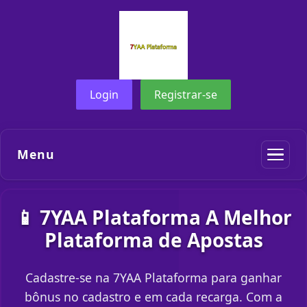
Login
Registrar-se
Menu
📱 7YAA Plataforma A Melhor
Plataforma de Apostas
Cadastre-se na 7YAA Plataforma para ganhar
bônus no cadastro e em cada recarga. Com a