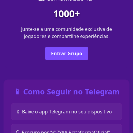
1000+
Junte-se a uma comunidade exclusiva de
jogadores e compartilhe experiências!
Entrar Grupo
📱 Como Seguir no Telegram
📱 Baixe o app Telegram no seu dispositivo
🔍 Procure por "@7YAA PlataformaOficial"