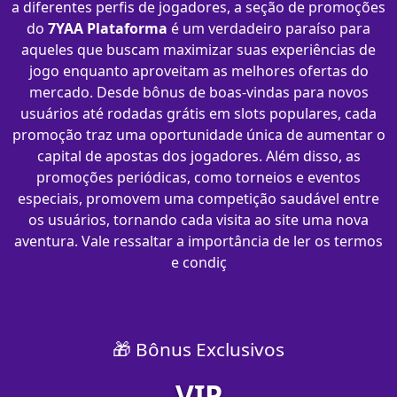
a diferentes perfis de jogadores, a seção de promoções
do
7YAA Plataforma
é um verdadeiro paraíso para
aqueles que buscam maximizar suas experiências de
jogo enquanto aproveitam as melhores ofertas do
mercado. Desde bônus de boas-vindas para novos
usuários até rodadas grátis em slots populares, cada
promoção traz uma oportunidade única de aumentar o
capital de apostas dos jogadores. Além disso, as
promoções periódicas, como torneios e eventos
especiais, promovem uma competição saudável entre
os usuários, tornando cada visita ao site uma nova
aventura. Vale ressaltar a importância de ler os termos
e condiç
🎁 Bônus Exclusivos
VIP