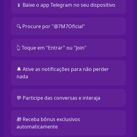
📱 Baixe o app Telegram no seu dispositivo
🔍 Procure por "@7M7Oficial"
👆 Toque em "Entrar" ou "Join"
🔔 Ative as notificações para não perder
nada
💬 Participe das conversas e interaja
🎁 Receba bônus exclusivos
automaticamente