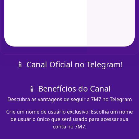
📱 Canal Oficial no Telegram!
📱 Benefícios do Canal
Descubra as vantagens de seguir a 7M7 no Telegram
Crie um nome de usuário exclusivo: Escolha um nome
de usuário único que será usado para acessar sua
conta no 7M7.