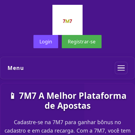
Login
Registrar-se
Menu
📱 7M7 A Melhor Plataforma
de Apostas
Cadastre-se na 7M7 para ganhar bônus no
cadastro e em cada recarga. Com a 7M7, você tem