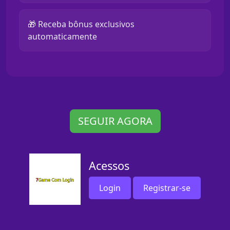
🎁 Receba bônus exclusivos
automaticamente
SEGUIR AGORA
Acessos
Login
Registrar-se