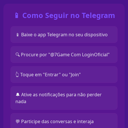
📱 Como Seguir no Telegram
📱 Baixe o app Telegram no seu dispositivo
🔍 Procure por "@7Game Com LoginOficial"
👆 Toque em "Entrar" ou "Join"
🔔 Ative as notificações para não perder
nada
💬 Participe das conversas e interaja