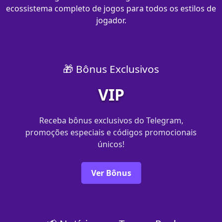
ecossistema completo de jogos para todos os estilos de
jogador.
🎁 Bônus Exclusivos
VIP
Receba bônus exclusivos do Telegram,
promoções especiais e códigos promocionais
únicos!
Ver Bônus