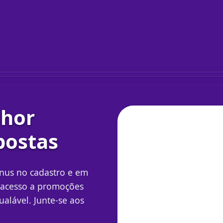
lhor
postas
nus no cadastro e em
 acesso a promoções
ualável. Junte-se aos