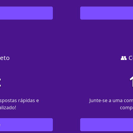
reto
👥 
t
espostas rápidas e
Junte-se a uma com
lizado!
compa
e