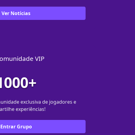
Ver Notícias
Comunidade VIP
1000+
unidade exclusiva de jogadores e
rtilhe experiências!
Entrar Grupo