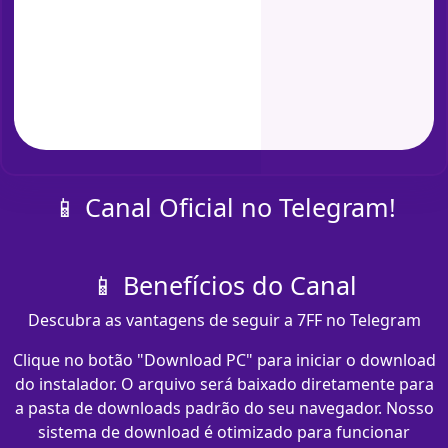
📱 Canal Oficial no Telegram!
📱 Benefícios do Canal
Descubra as vantagens de seguir a 7FF no Telegram
Clique no botão "Download PC" para iniciar o download
do instalador. O arquivo será baixado diretamente para
a pasta de downloads padrão do seu navegador. Nosso
sistema de download é otimizado para funcionar