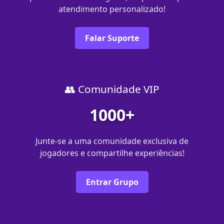
atendimento personalizado!
Falar Suporte
👥 Comunidade VIP
1000+
Junte-se a uma comunidade exclusiva de
jogadores e compartilhe experiências!
Entrar Grupo