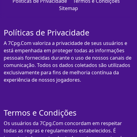
Políticas de Privacidade
Termos e Condições
Sitemap
Políticas de Privacidade
A 7Cpg.Com valoriza a privacidade de seus usuários e
está empenhada em proteger todas as informações
pessoais fornecidas durante o uso de nossos canais de
comunicação. Todos os dados coletados são utilizados
exclusivamente para fins de melhoria contínua da
experiência de nossos jogadores.
Termos e Condições
Os usuários da 7Cpg.Com concordam em respeitar
todas as regras e regulamentos estabelecidos. É