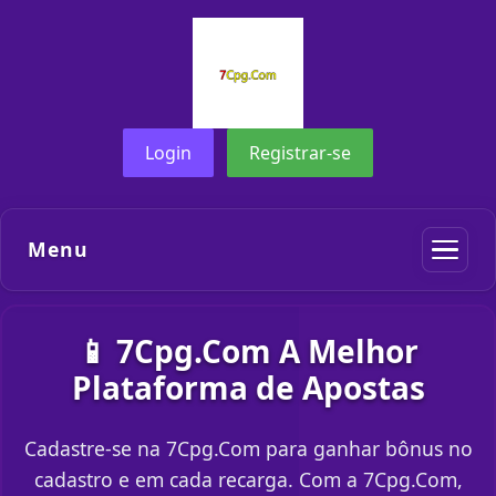
Login
Registrar-se
Menu
📱 7Cpg.Com A Melhor
Plataforma de Apostas
Cadastre-se na 7Cpg.Com para ganhar bônus no
cadastro e em cada recarga. Com a 7Cpg.Com,