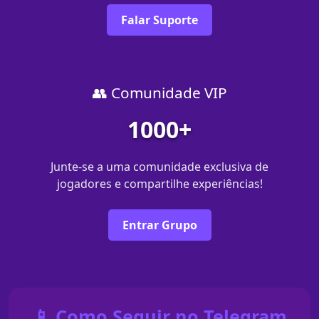
Falar Suporte
👥 Comunidade VIP
1000+
Junte-se a uma comunidade exclusiva de
jogadores e compartilhe experiências!
Entrar Grupo
📱 Como Seguir no Telegram