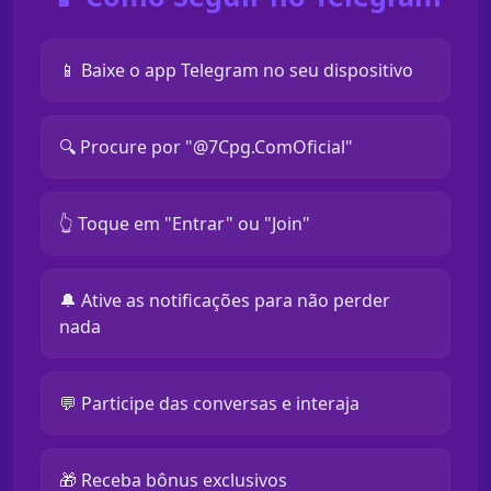
📱 Baixe o app Telegram no seu dispositivo
🔍 Procure por "@7Cpg.ComOficial"
👆 Toque em "Entrar" ou "Join"
🔔 Ative as notificações para não perder
nada
💬 Participe das conversas e interaja
🎁 Receba bônus exclusivos