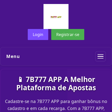
Login
Registrar-se
Menu
📱 7B777 APP A Melhor
Plataforma de Apostas
Cadastre-se na 7B777 APP para ganhar bônus no
cadastro e em cada recarga. Com a 7B777 APP,