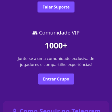
Falar Suporte
👥 Comunidade VIP
1000+
Junte-se a uma comunidade exclusiva de
jogadores e compartilhe experiências!
Entrar Grupo
📱 Como Seguir no Telegram