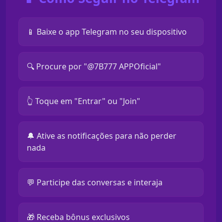
📱 Baixe o app Telegram no seu dispositivo
🔍 Procure por "@7B777 APPOficial"
👆 Toque em "Entrar" ou "Join"
🔔 Ative as notificações para não perder
nada
💬 Participe das conversas e interaja
🎁 Receba bônus exclusivos