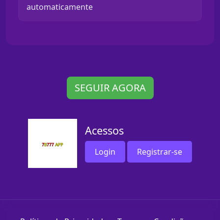
automaticamente
SEGUIR AGORA
Acessos
Login
Registrar-se