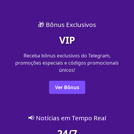
🎁 Bônus Exclusivos
VIP
Receba bônus exclusivos do Telegram,
promoções especiais e códigos promocionais
únicos!
Ver Bônus
📢 Notícias em Tempo Real
24/7