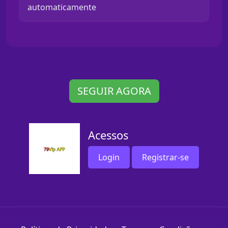
automaticamente
SEGUIR AGORA
Acessos
Login
Registrar-se