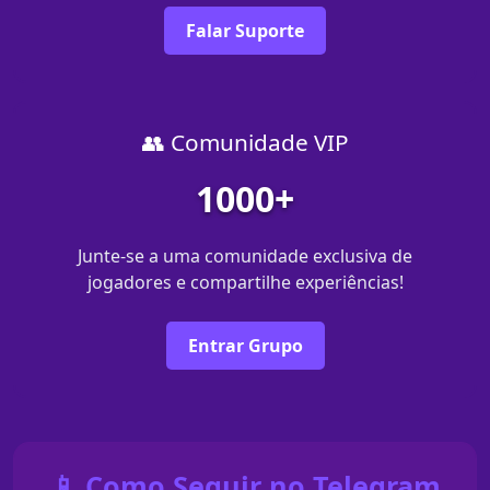
Falar Suporte
👥 Comunidade VIP
1000+
Junte-se a uma comunidade exclusiva de
jogadores e compartilhe experiências!
Entrar Grupo
📱 Como Seguir no Telegram