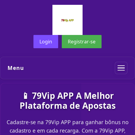
Login
Registrar-se
Menu
📱 79Vip APP A Melhor
Plataforma de Apostas
Cadastre-se na 79Vip APP para ganhar bônus no
cadastro e em cada recarga. Com a 79Vip APP,