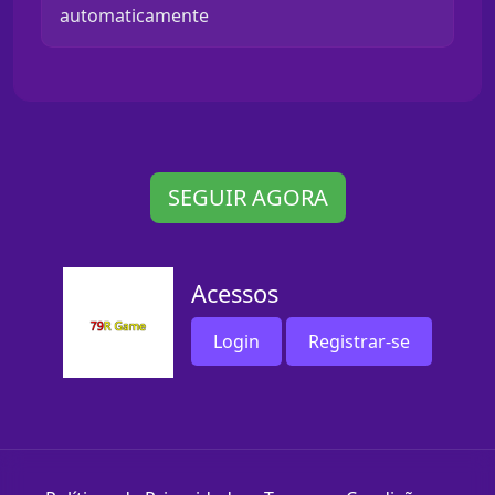
automaticamente
SEGUIR AGORA
Acessos
Login
Registrar-se