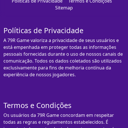
Políticas de Privacidade
Termos e Condições
Sitemap
Políticas de Privacidade
A 79R Game valoriza a privacidade de seus usuários e
está empenhada em proteger todas as informações
pessoais fornecidas durante o uso de nossos canais de
comunicação. Todos os dados coletados são utilizados
exclusivamente para fins de melhoria contínua da
experiência de nossos jogadores.
Termos e Condições
Os usuários da 79R Game concordam em respeitar
todas as regras e regulamentos estabelecidos. É