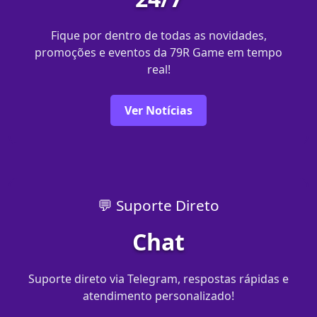
Fique por dentro de todas as novidades,
promoções e eventos da 79R Game em tempo
real!
Ver Notícias
💬 Suporte Direto
Chat
Suporte direto via Telegram, respostas rápidas e
atendimento personalizado!