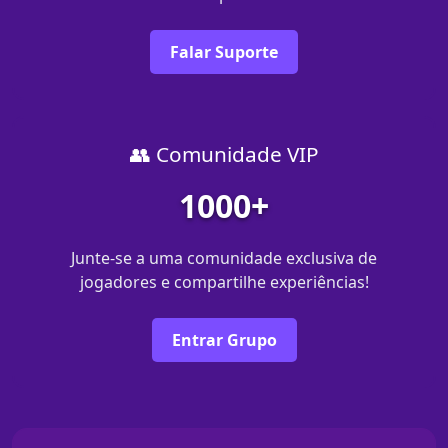
Falar Suporte
👥 Comunidade VIP
1000+
Junte-se a uma comunidade exclusiva de
jogadores e compartilhe experiências!
Entrar Grupo