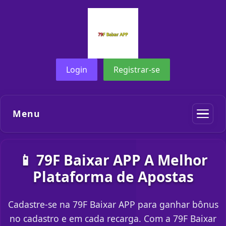
Login
Registrar-se
Menu
📱 79F Baixar APP A Melhor
Plataforma de Apostas
Cadastre-se na 79F Baixar APP para ganhar bônus
no cadastro e em cada recarga. Com a 79F Baixar