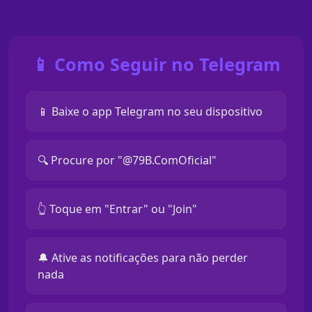
📱 Como Seguir no Telegram
📱 Baixe o app Telegram no seu dispositivo
🔍 Procure por "@79B.ComOficial"
👆 Toque em "Entrar" ou "Join"
🔔 Ative as notificações para não perder
nada