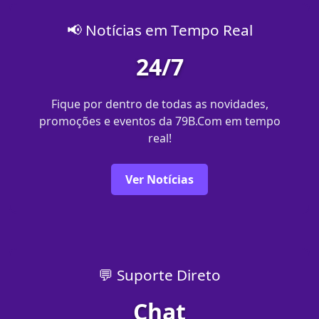
📢 Notícias em Tempo Real
24/7
Fique por dentro de todas as novidades,
promoções e eventos da 79B.Com em tempo
real!
Ver Notícias
💬 Suporte Direto
Chat