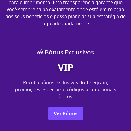
para cumprimento. Esta transparência garante que
você sempre saiba exatamente onde está em relação
aos seus benefícios e possa planejar sua estratégia de
jogo adequadamente.
🎁 Bônus Exclusivos
VIP
Receba bônus exclusivos do Telegram,
promoções especiais e códigos promocionais
únicos!
Ver Bônus