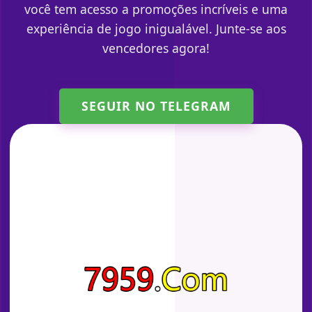
você tem acesso a promoções incríveis e uma
experiência de jogo inigualável. Junte-se aos
vencedores agora!
SEGUIR NO TELEGRAM