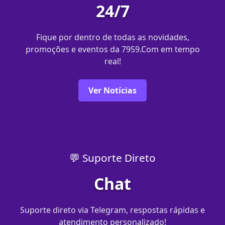
24/7
Fique por dentro de todas as novidades,
promoções e eventos da 7959.Com em tempo
real!
Ver Notícias
💬 Suporte Direto
Chat
Suporte direto via Telegram, respostas rápidas e
atendimento personalizado!