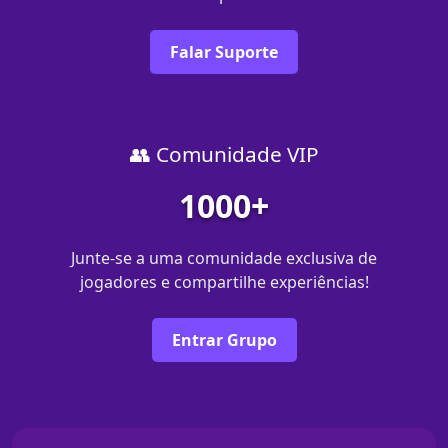
Falar Suporte
👥 Comunidade VIP
1000+
Junte-se a uma comunidade exclusiva de
jogadores e compartilhe experiências!
Entrar Grupo