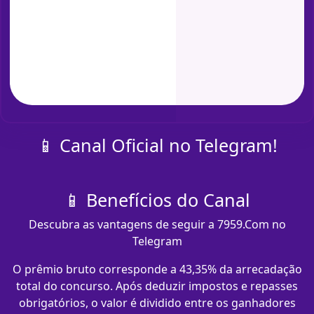
📱 Canal Oficial no Telegram!
📱 Benefícios do Canal
Descubra as vantagens de seguir a 7959.Com no
Telegram
O prêmio bruto corresponde a 43,35% da arrecadação
total do concurso. Após deduzir impostos e repasses
obrigatórios, o valor é dividido entre os ganhadores