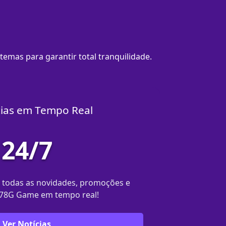
emas para garantir total tranquilidade.
cias em Tempo Real
24/7
e todas as novidades, promoções e
 78G Game em tempo real!
Ver Notícias