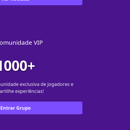
Comunidade VIP
1000+
unidade exclusiva de jogadores e
rtilhe experiências!
Entrar Grupo