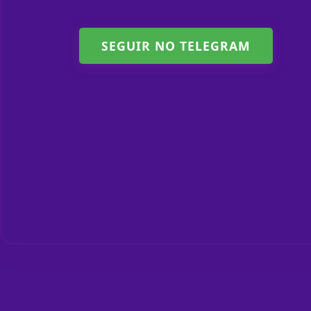
SEGUIR NO TELEGRAM