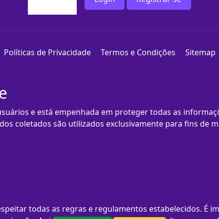
Políticas de Privacidade
Termos e Condições
Sitemap
de
 usuários e está empenhada em proteger todas as informaç
os coletados são utilizados exclusivamente para fins de m
eitar todas as regras e regulamentos estabelecidos. É im