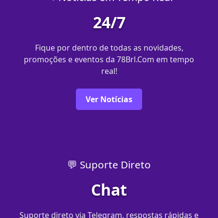
24/7
Fique por dentro de todas as novidades,
promoções e eventos da 78Brl.Com em tempo
real!
Ver Notícias
💬 Suporte Direto
Chat
Suporte direto via Telegram, respostas rápidas e