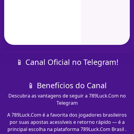
📱 Canal Oficial no Telegram!
📱 Benefícios do Canal
Descubra as vantagens de seguir a 789Luck.Com no
Telegram
A 789Luck.Com é a favorita dos jogadores brasileiros
por suas apostas acessíveis e retorno rápido — é a
principal escolha na plataforma 789Luck.Com Brasil .