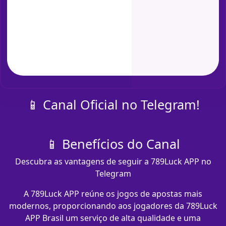
📱 Canal Oficial no Telegram!
📱 Benefícios do Canal
Descubra as vantagens de seguir a 789Luck APP no
Telegram
A 789Luck APP reúne os jogos de apostas mais
modernos, proporcionando aos jogadores da 789Luck
APP Brasil um serviço de alta qualidade e uma