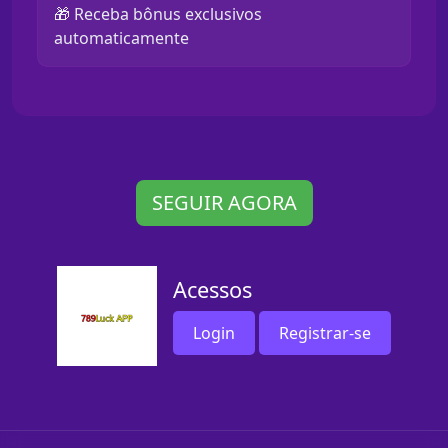
🎁 Receba bônus exclusivos
automaticamente
SEGUIR AGORA
Acessos
Login
Registrar-se