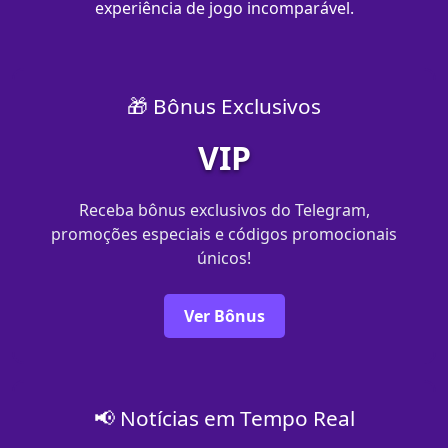
experiência de jogo incomparável.
🎁 Bônus Exclusivos
VIP
Receba bônus exclusivos do Telegram,
promoções especiais e códigos promocionais
únicos!
Ver Bônus
📢 Notícias em Tempo Real