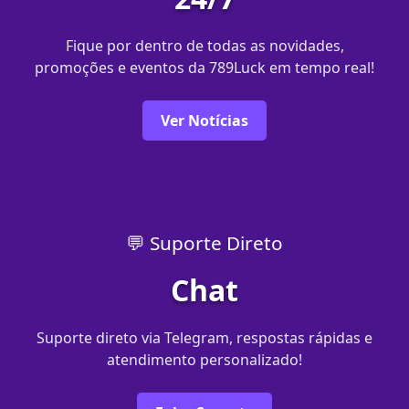
Fique por dentro de todas as novidades,
promoções e eventos da 789Luck em tempo real!
Ver Notícias
💬 Suporte Direto
Chat
Suporte direto via Telegram, respostas rápidas e
atendimento personalizado!