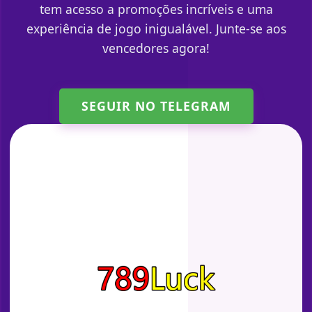
tem acesso a promoções incríveis e uma
experiência de jogo inigualável. Junte-se aos
vencedores agora!
SEGUIR NO TELEGRAM