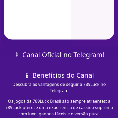
📱 Canal Oficial no Telegram!
📱 Benefícios do Canal
Descubra as vantagens de seguir a 789Luck no
Telegram
Os jogos da 789Luck Brasil são sempre atraentes; a
789Luck oferece uma experiência de cassino suprema
com luxo, ganhos fáceis e diversão pura.