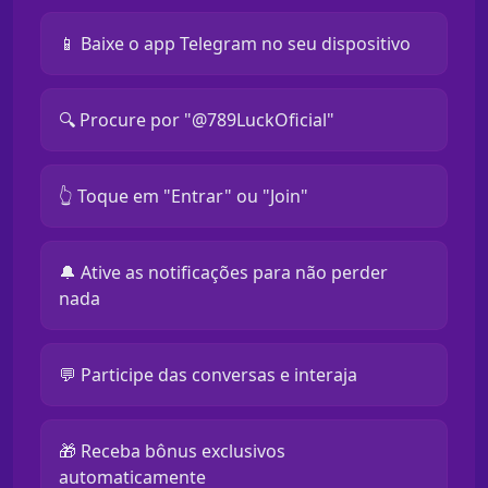
📱 Baixe o app Telegram no seu dispositivo
🔍 Procure por "@789LuckOficial"
👆 Toque em "Entrar" ou "Join"
🔔 Ative as notificações para não perder
nada
💬 Participe das conversas e interaja
🎁 Receba bônus exclusivos
automaticamente