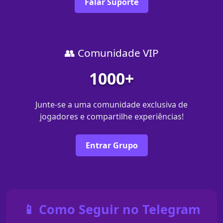
Falar Suporte
👥 Comunidade VIP
1000+
Junte-se a uma comunidade exclusiva de
jogadores e compartilhe experiências!
Entrar Grupo
📱 Como Seguir no Telegram