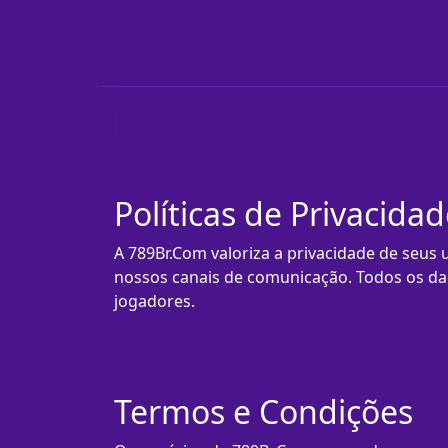
Políticas de Privacida
A 789Br.Com valoriza a privacidade de seus
nossos canais de comunicação. Todos os dad
jogadores.
Termos e Condições