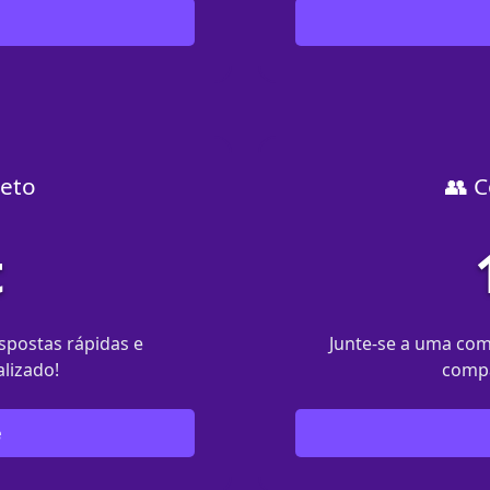
reto
👥 
t
espostas rápidas e
Junte-se a uma com
lizado!
compa
e