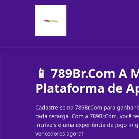
📱 789Br.Com A 
Plataforma de A
Cadastre-se na 789Br.Com para ganhar 
cada recarga. Com a 789Br.Com, você t
incríveis e uma experiência de jogo inig
vencedores agora!