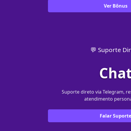
Ver Bônus
💬 Suporte Di
Cha
Suporte direto via Telegram, r
atendimento persona
Falar Suport