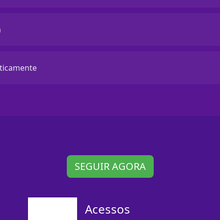
a
aticamente
SEGUIR AGORA
Acessos