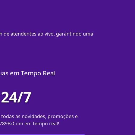
h de atendentes ao vivo, garantindo uma
cias em Tempo Real
24/7
e todas as novidades, promoções e
 789Br.Com em tempo real!