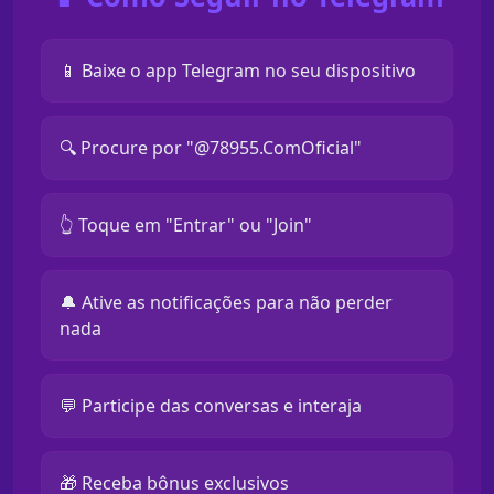
📱 Baixe o app Telegram no seu dispositivo
🔍 Procure por "@78955.ComOficial"
👆 Toque em "Entrar" ou "Join"
🔔 Ative as notificações para não perder
nada
💬 Participe das conversas e interaja
🎁 Receba bônus exclusivos