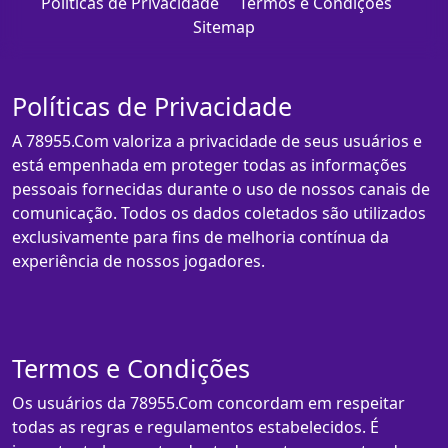
Políticas de Privacidade
Termos e Condições
Sitemap
Políticas de Privacidade
A 78955.Com valoriza a privacidade de seus usuários e
está empenhada em proteger todas as informações
pessoais fornecidas durante o uso de nossos canais de
comunicação. Todos os dados coletados são utilizados
exclusivamente para fins de melhoria contínua da
experiência de nossos jogadores.
Termos e Condições
Os usuários da 78955.Com concordam em respeitar
todas as regras e regulamentos estabelecidos. É