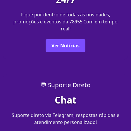
Fique por dentro de todas as novidades,
promoções e eventos da 78955.Com em tempo
real!
Ver Notícias
💬 Suporte Direto
Chat
Suporte direto via Telegram, respostas rápidas e
atendimento personalizado!