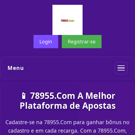
Login
Registrar-se
Menu
📱 78955.Com A Melhor
Plataforma de Apostas
Cadastre-se na 78955.Com para ganhar bônus no
cadastro e em cada recarga. Com a 78955.Com,