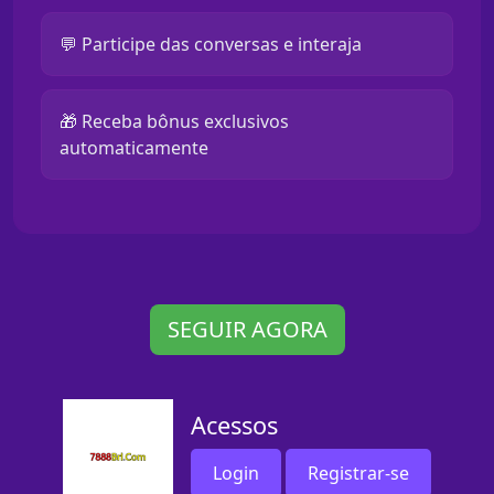
💬 Participe das conversas e interaja
🎁 Receba bônus exclusivos
automaticamente
SEGUIR AGORA
Acessos
Login
Registrar-se