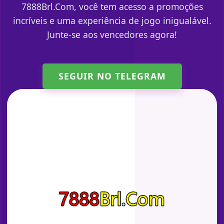
7888Brl.Com, você tem acesso a promoções
incríveis e uma experiência de jogo inigualável.
Junte-se aos vencedores agora!
SEGUIR NO TELEGRAM