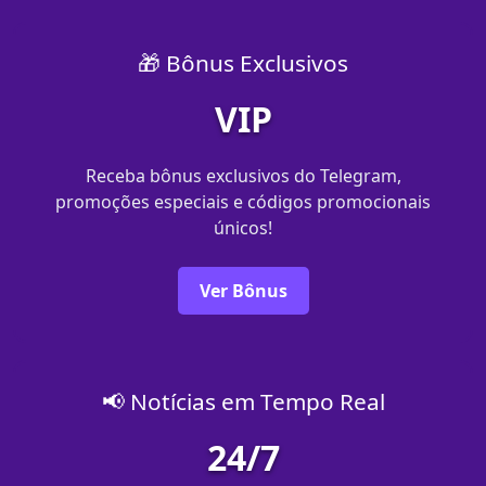
🎁 Bônus Exclusivos
VIP
Receba bônus exclusivos do Telegram,
promoções especiais e códigos promocionais
únicos!
Ver Bônus
📢 Notícias em Tempo Real
24/7