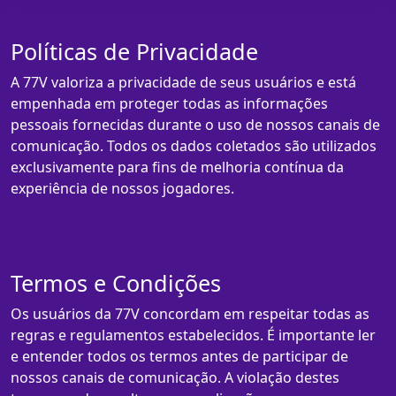
Políticas de Privacidade
A 77V valoriza a privacidade de seus usuários e está
empenhada em proteger todas as informações
pessoais fornecidas durante o uso de nossos canais de
comunicação. Todos os dados coletados são utilizados
exclusivamente para fins de melhoria contínua da
experiência de nossos jogadores.
Termos e Condições
Os usuários da 77V concordam em respeitar todas as
regras e regulamentos estabelecidos. É importante ler
e entender todos os termos antes de participar de
nossos canais de comunicação. A violação destes