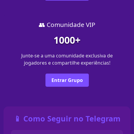
👥 Comunidade VIP
1000+
Junte-se a uma comunidade exclusiva de
jogadores e compartilhe experiências!
Entrar Grupo
📱 Como Seguir no Telegram