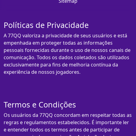
Sitemap
Políticas de Privacidade
A 77QQ valoriza a privacidade de seus usuários e está
empenhada em proteger todas as informações
pessoais fornecidas durante o uso de nossos canais de
comunicação. Todos os dados coletados são utilizados
exclusivamente para fins de melhoria contínua da
experiência de nossos jogadores.
Termos e Condições
Os usuários da 77QQ concordam em respeitar todas as
regras e regulamentos estabelecidos. É importante ler
e entender todos os termos antes de participar de