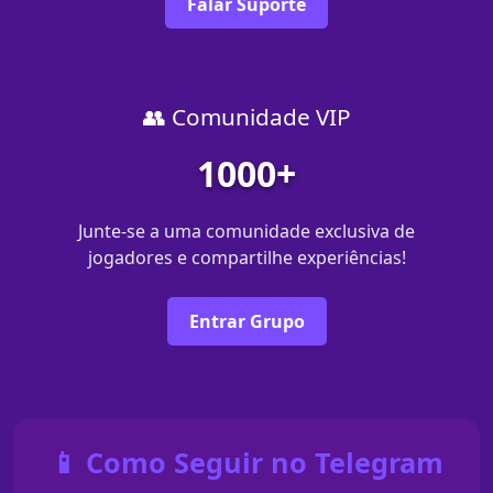
Falar Suporte
👥 Comunidade VIP
1000+
Junte-se a uma comunidade exclusiva de
jogadores e compartilhe experiências!
Entrar Grupo
📱 Como Seguir no Telegram