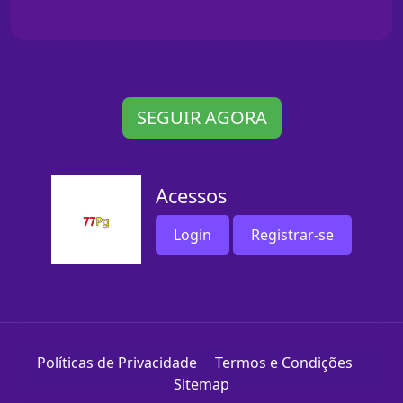
SEGUIR AGORA
Acessos
Login
Registrar-se
Políticas de Privacidade
Termos e Condições
Sitemap