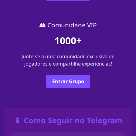
👥 Comunidade VIP
1000+
Junte-se a uma comunidade exclusiva de
jogadores e compartilhe experiências!
Entrar Grupo
📱 Como Seguir no Telegram