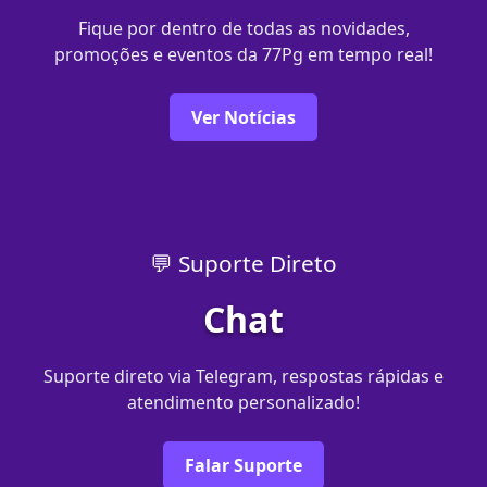
Fique por dentro de todas as novidades,
promoções e eventos da 77Pg em tempo real!
Ver Notícias
💬 Suporte Direto
Chat
Suporte direto via Telegram, respostas rápidas e
atendimento personalizado!
Falar Suporte