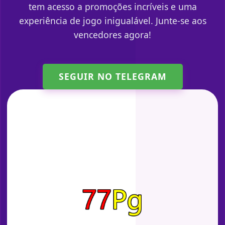
tem acesso a promoções incríveis e uma
experiência de jogo inigualável. Junte-se aos
vencedores agora!
SEGUIR NO TELEGRAM