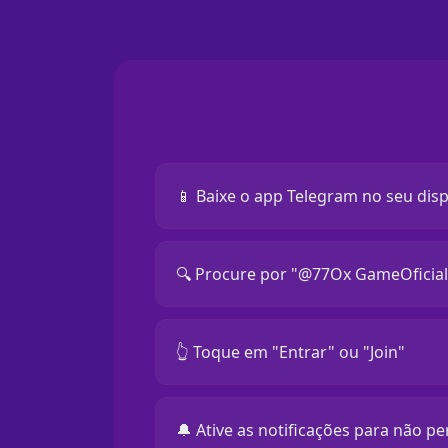
📱 Baixe o app Telegram no seu disp
🔍 Procure por "@77Ox GameOficial
👆 Toque em "Entrar" ou "Join"
🔔 Ative as notificações para não p