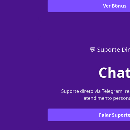
Ver Bônus
💬 Suporte Di
Cha
Suporte direto via Telegram, r
atendimento persona
Falar Suport