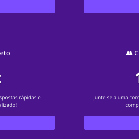
reto
👥 
t
espostas rápidas e
Junte-se a uma com
lizado!
compa
e