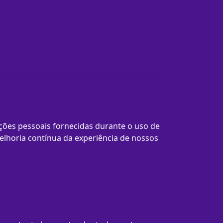
ções pessoais fornecidas durante o uso de
elhoria contínua da experiência de nossos