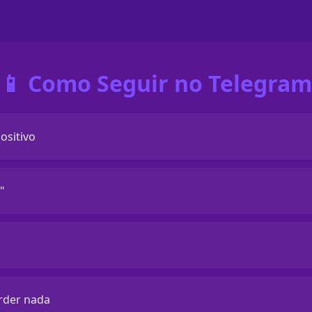
📱 Como Seguir no Telegram
ositivo
"
erder nada