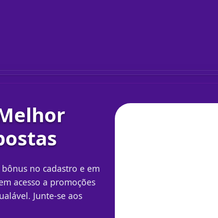
 Melhor
postas
 bônus no cadastro e em
tem acesso a promoções
ualável. Junte-se aos