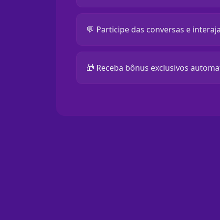
💬 Participe das conversas e interaj
🎁 Receba bônus exclusivos autom