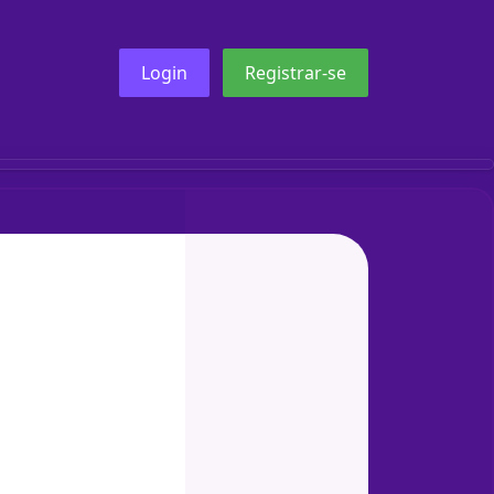
Login
Registrar-se