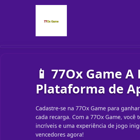
📱 77Ox Game A
Plataforma de A
Cadastre-se na 77Ox Game para ganhar
cada recarga. Com a 77Ox Game, você 
incríveis e uma experiência de jogo inig
vencedores agora!