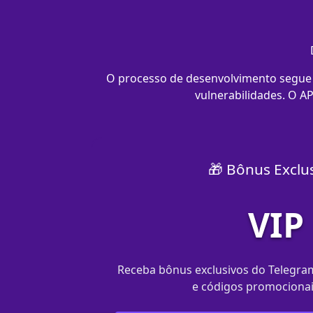
O processo de desenvolvimento segue a
vulnerabilidades. O A
🎁 Bônus Exclu
VIP
Receba bônus exclusivos do Telegra
e códigos promocionai