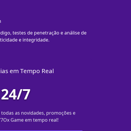
m
igo, testes de penetração e análise de
icidade e integridade.
cias em Tempo Real
24/7
e todas as novidades, promoções e
77Ox Game em tempo real!