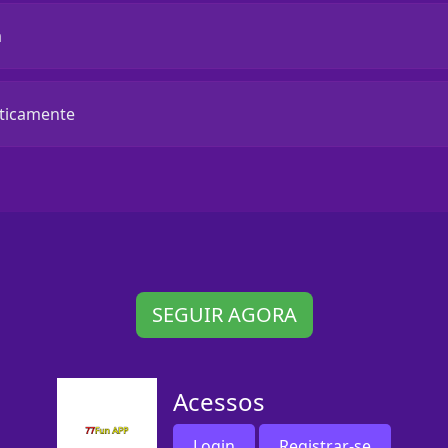
a
aticamente
SEGUIR AGORA
Acessos
Login
Registrar-se