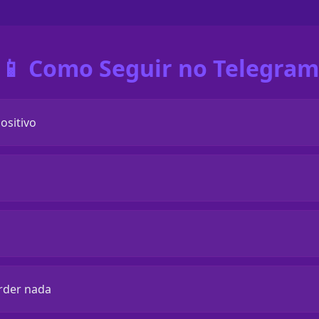
📱 Como Seguir no Telegram
ositivo
erder nada