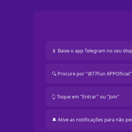
📱 Baixe o app Telegram no seu disp
🔍 Procure por "@77Fun APPOficial"
👆 Toque em "Entrar" ou "Join"
🔔 Ative as notificações para não p