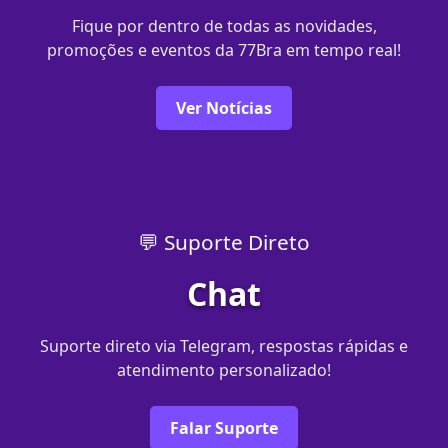
Fique por dentro de todas as novidades,
promoções e eventos da 77Bra em tempo real!
Ver Notícias
💬 Suporte Direto
Chat
Suporte direto via Telegram, respostas rápidas e
atendimento personalizado!
Falar Suporte