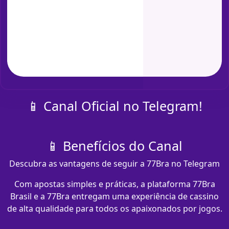
📱 Canal Oficial no Telegram!
📱 Benefícios do Canal
Descubra as vantagens de seguir a 77Bra no Telegram
Com apostas simples e práticas, a plataforma 77Bra
Brasil e a 77Bra entregam uma experiência de cassino
de alta qualidade para todos os apaixonados por jogos.