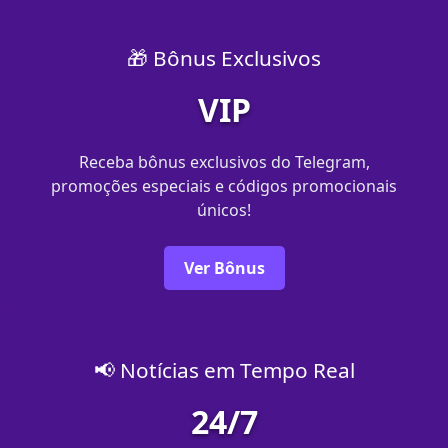
🎁 Bônus Exclusivos
VIP
Receba bônus exclusivos do Telegram,
promoções especiais e códigos promocionais
únicos!
Ver Bônus
📢 Notícias em Tempo Real
24/7