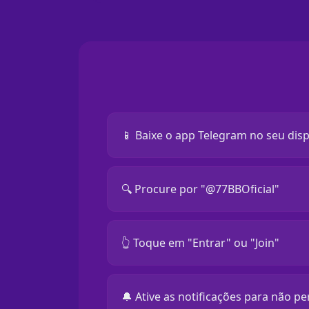
📱 Baixe o app Telegram no seu disp
🔍 Procure por "@77BBOficial"
👆 Toque em "Entrar" ou "Join"
🔔 Ative as notificações para não p