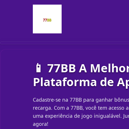
📱 77BB A Melho
Plataforma de A
Cadastre-se na 77BB para ganhar bônus
recarga. Com a 77BB, você tem acesso a
uma experiência de jogo inigualável. J
agora!