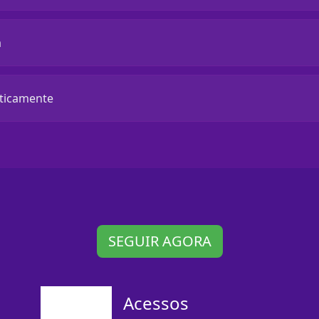
a
aticamente
SEGUIR AGORA
Acessos