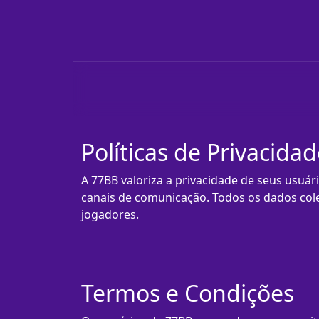
Políticas de Privacida
A 77BB valoriza a privacidade de seus usuá
canais de comunicação. Todos os dados cole
jogadores.
Termos e Condições