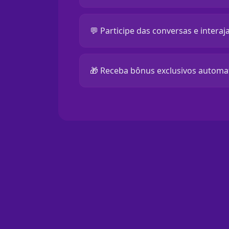
💬 Participe das conversas e interaj
🎁 Receba bônus exclusivos autom