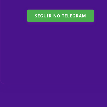
SEGUIR NO TELEGRAM