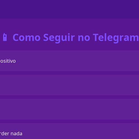
📱 Como Seguir no Telegram
ositivo
erder nada