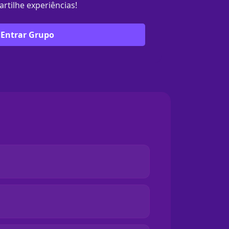
rtilhe experiências!
Entrar Grupo