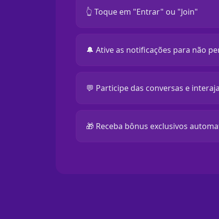
👆 Toque em "Entrar" ou "Join"
🔔 Ative as notificações para não p
💬 Participe das conversas e interaj
🎁 Receba bônus exclusivos autom