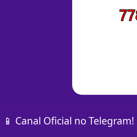
📱 Canal Oficial no Telegram!