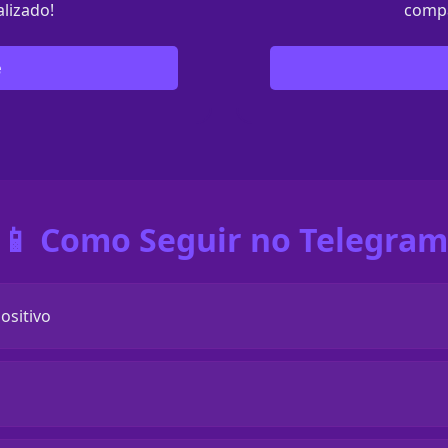
lizado!
compa
e
📱 Como Seguir no Telegram
ositivo
"