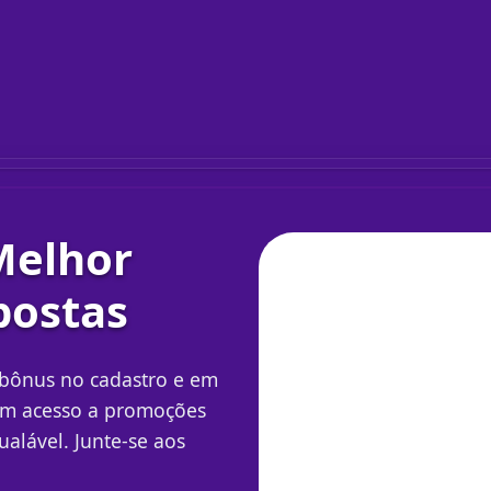
Melhor
postas
 bônus no cadastro e em
tem acesso a promoções
ualável. Junte-se aos