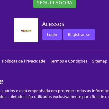
SEGUIR AGORA
Acessos
Login
Registrar-se
Políticas de Privacidade
Termos e Condições
Sitemap
de
s usuários e está empenhada em proteger todas as informaç
os coletados são utilizados exclusivamente para fins de m