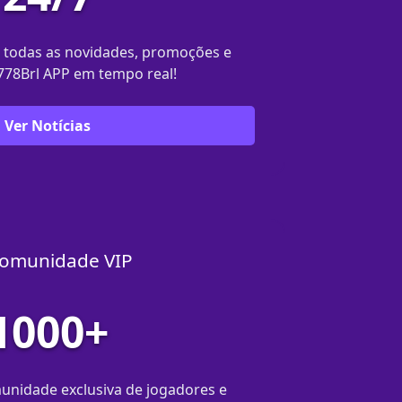
e todas as novidades, promoções e
778Brl APP em tempo real!
Ver Notícias
Comunidade VIP
1000+
unidade exclusiva de jogadores e