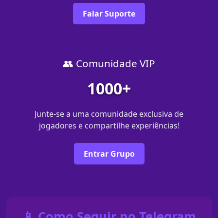
Falar Suporte
👥 Comunidade VIP
1000+
Junte-se a uma comunidade exclusiva de
jogadores e compartilhe experiências!
Entrar Grupo
📱 Como Seguir no Telegram