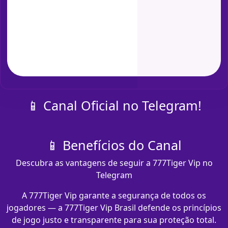
📱 Canal Oficial no Telegram!
📱 Benefícios do Canal
Descubra as vantagens de seguir a 777Tiger Vip no
Telegram
A 777Tiger Vip garante a segurança de todos os
jogadores — a 777Tiger Vip Brasil defende os princípios
de jogo justo e transparente para sua proteção total.