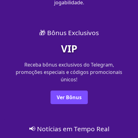
jogabilidade.
🎁 Bônus Exclusivos
VIP
Receba bônus exclusivos do Telegram,
promoções especiais e códigos promocionais
únicos!
Ver Bônus
📢 Notícias em Tempo Real