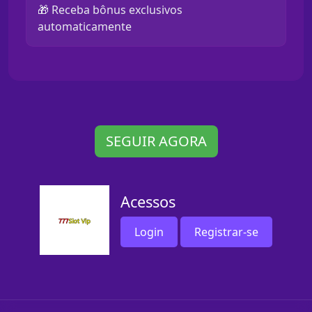
🎁 Receba bônus exclusivos
automaticamente
SEGUIR AGORA
Acessos
Login
Registrar-se