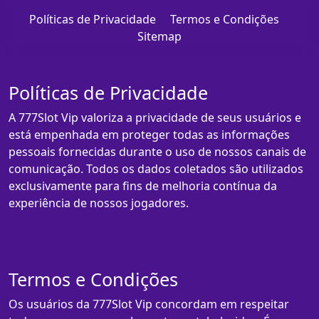
Políticas de Privacidade
Termos e Condições
Sitemap
Políticas de Privacidade
A 777Slot Vip valoriza a privacidade de seus usuários e
está empenhada em proteger todas as informações
pessoais fornecidas durante o uso de nossos canais de
comunicação. Todos os dados coletados são utilizados
exclusivamente para fins de melhoria contínua da
experiência de nossos jogadores.
Termos e Condições
Os usuários da 777Slot Vip concordam em respeitar