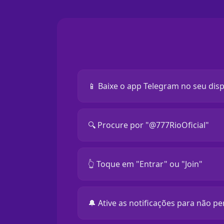
📱 Baixe o app Telegram no seu disp
🔍 Procure por "@777RioOficial"
👆 Toque em "Entrar" ou "Join"
🔔 Ative as notificações para não p