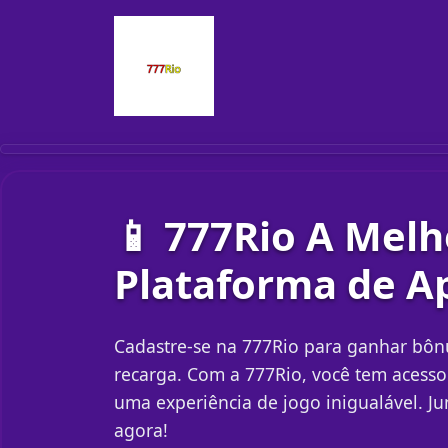
📱 777Rio A Melh
Plataforma de A
Cadastre-se na 777Rio para ganhar bôn
recarga. Com a 777Rio, você tem acesso
uma experiência de jogo inigualável. J
agora!