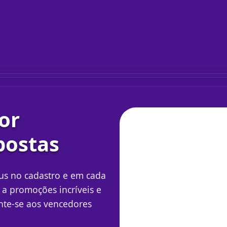
or
postas
us no cadastro e em cada
 a promoções incríveis e
unte-se aos vencedores