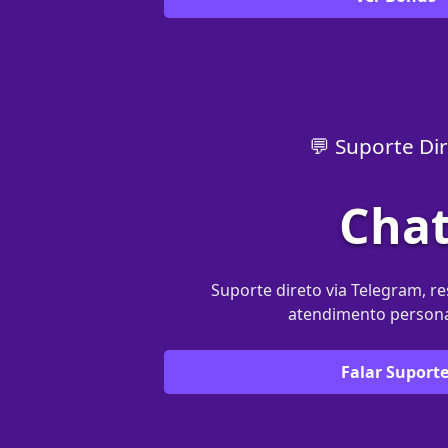
💬 Suporte Di
Cha
Suporte direto via Telegram, r
atendimento persona
Falar Suport