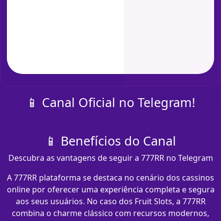
📱 Canal Oficial no Telegram!
📱 Benefícios do Canal
Descubra as vantagens de seguir a 777RR no Telegram
A 777RR plataforma se destaca no cenário dos cassinos
online por oferecer uma experiência completa e segura
aos seus usuários. No caso dos Fruit Slots, a 777RR
combina o charme clássico com recursos modernos,