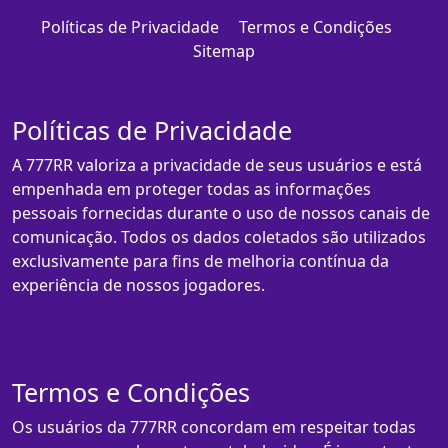
Políticas de Privacidade
Termos e Condições
Sitemap
Políticas de Privacidade
A 777RR valoriza a privacidade de seus usuários e está
empenhada em proteger todas as informações
pessoais fornecidas durante o uso de nossos canais de
comunicação. Todos os dados coletados são utilizados
exclusivamente para fins de melhoria contínua da
experiência de nossos jogadores.
Termos e Condições
Os usuários da 777RR concordam em respeitar todas