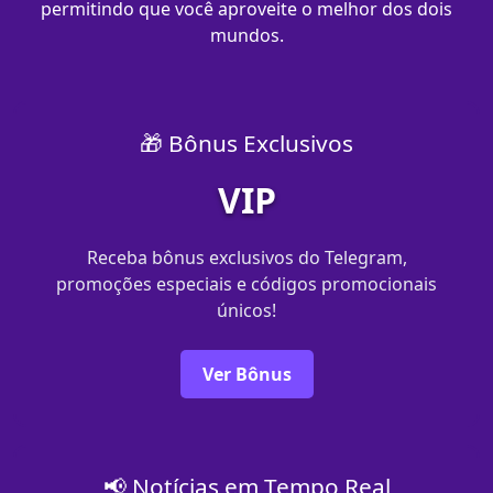
permitindo que você aproveite o melhor dos dois
mundos.
🎁 Bônus Exclusivos
VIP
Receba bônus exclusivos do Telegram,
promoções especiais e códigos promocionais
únicos!
Ver Bônus
📢 Notícias em Tempo Real