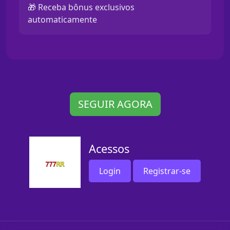
🎁 Receba bônus exclusivos
automaticamente
SEGUIR AGORA
Acessos
Login
Registrar-se