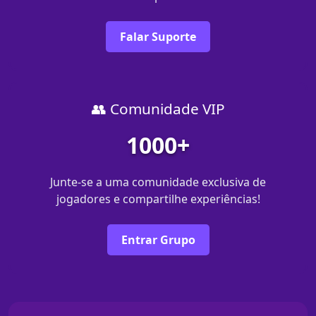
Falar Suporte
👥 Comunidade VIP
1000+
Junte-se a uma comunidade exclusiva de
jogadores e compartilhe experiências!
Entrar Grupo