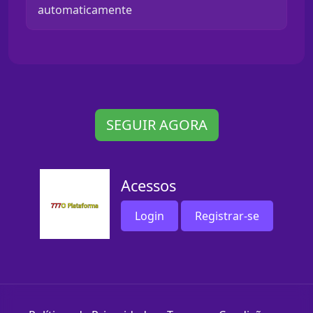
automaticamente
SEGUIR AGORA
Acessos
Login
Registrar-se