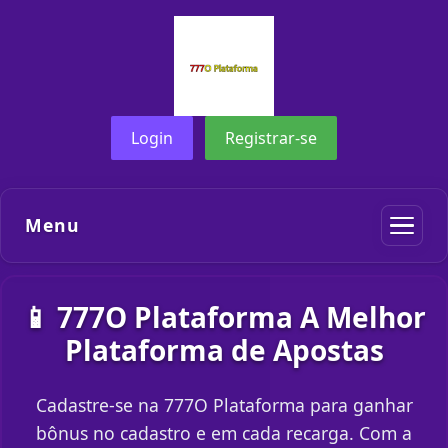
Login
Registrar-se
Menu
📱 777O Plataforma A Melhor
Plataforma de Apostas
Cadastre-se na 777O Plataforma para ganhar
bônus no cadastro e em cada recarga. Com a