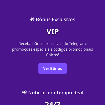
🎁 Bônus Exclusivos
VIP
Receba bônus exclusivos do Telegram,
promoções especiais e códigos promocionais
únicos!
Ver Bônus
📢 Notícias em Tempo Real
24/7