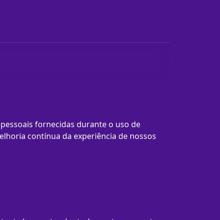
 pessoais fornecidas durante o uso de
elhoria contínua da experiência de nossos