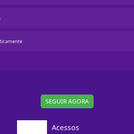
a
aticamente
SEGUIR AGORA
Acessos