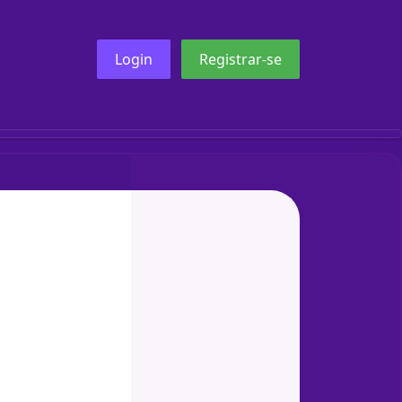
Login
Registrar-se