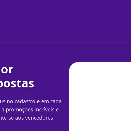
hor
postas
us no cadastro e em cada
 a promoções incríveis e
unte-se aos vencedores