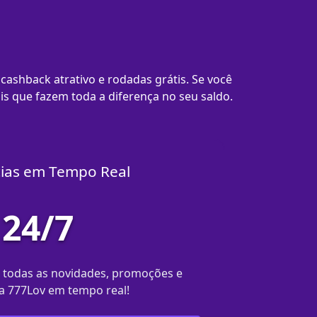
shback atrativo e rodadas grátis. Se você
s que fazem toda a diferença no seu saldo.
cias em Tempo Real
24/7
e todas as novidades, promoções e
a 777Lov em tempo real!