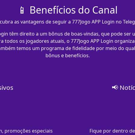
📱 Benefícios do Canal
cubra as vantagens de seguir a 777Jogo APP Login no Tele
ogin têm direito a um bônus de boas-vindas, que pode ser
ara todos os jogadores atuais, o 777Jogo APP Login orga
. Também temos um programa de fidelidade por meio do qual
bônus e benefícios.
sivos
📢 Notí
m, promoções especiais
Fique por dentro d