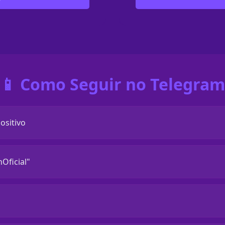
📱 Como Seguir no Telegram
ositivo
Oficial"