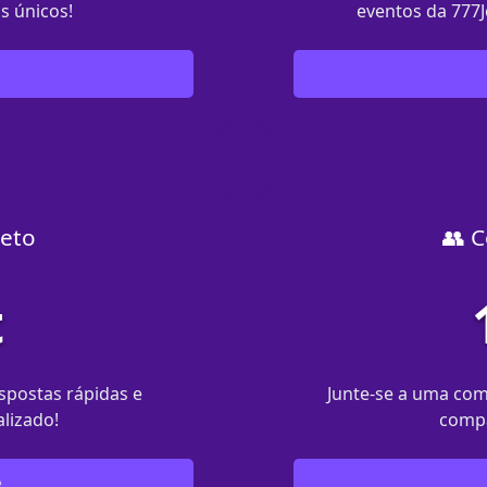
s únicos!
eventos da 777
reto
👥 
t
espostas rápidas e
Junte-se a uma com
lizado!
compa
e