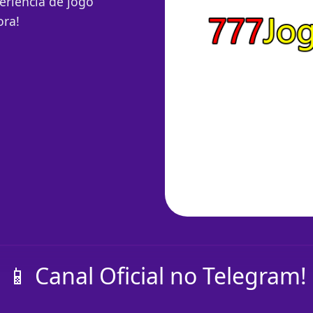
eriência de jogo
ora!
📱 Canal Oficial no Telegram!