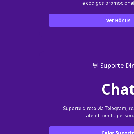
e códigos promocionai
Ver Bônus
💬 Suporte Di
Cha
Suporte direto via Telegram, r
atendimento persona
Falar Suport