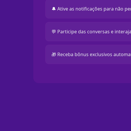
🔔 Ative as notificações para não p
💬 Participe das conversas e interaj
🎁 Receba bônus exclusivos autom