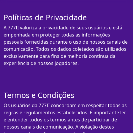
Políticas de Privacidade
A 777II valoriza a privacidade de seus usuários e está
empenhada em proteger todas as informações
pessoais fornecidas durante o uso de nossos canais de
comunicação. Todos os dados coletados são utilizados
exclusivamente para fins de melhoria contínua da
experiência de nossos jogadores.
Termos e Condições
Os usuários da 777II concordam em respeitar todas as
regras e regulamentos estabelecidos. É importante ler
e entender todos os termos antes de participar de
nossos canais de comunicação. A violação destes