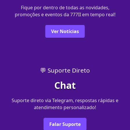
Fique por dentro de todas as novidades,
promoções e eventos da 777II em tempo real!
Ver Notícias
💬 Suporte Direto
Chat
Suporte direto via Telegram, respostas rápidas e
atendimento personalizado!
Falar Suporte