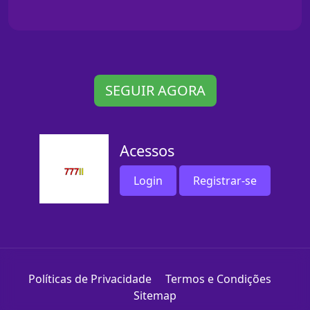
SEGUIR AGORA
Acessos
Login
Registrar-se
Políticas de Privacidade
Termos e Condições
Sitemap