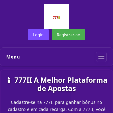
Login
Registrar-se
Menu
📱 777II A Melhor Plataforma
de Apostas
Cadastre-se na 777II para ganhar bônus no
cadastro e em cada recarga. Com a 777II, você