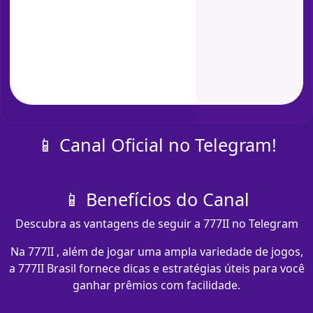
📱 Canal Oficial no Telegram!
📱 Benefícios do Canal
Descubra as vantagens de seguir a 777II no Telegram
Na 777II , além de jogar uma ampla variedade de jogos,
a 777II Brasil fornece dicas e estratégias úteis para você
ganhar prêmios com facilidade.